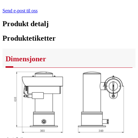
Send e-post til oss
Produkt detalj
Produktetiketter
Dimensjoner