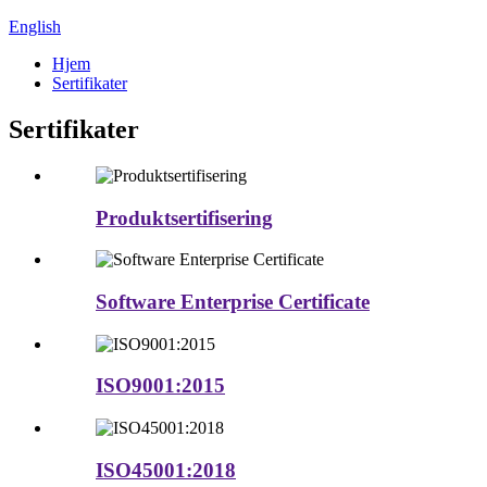
English
Hjem
Sertifikater
Sertifikater
Produktsertifisering
Software Enterprise Certificate
ISO9001:2015
ISO45001:2018