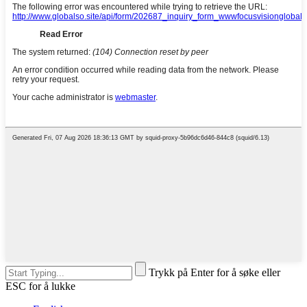
Trykk på Enter for å søke eller
ESC for å lukke