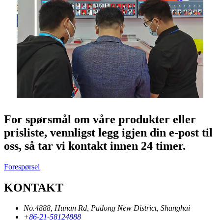
For spørsmål om våre produkter eller
prisliste, vennligst legg igjen din e-post til
oss, så tar vi kontakt innen 24 timer.
Forespørsel
KONTAKT
No.4888, Hunan Rd, Pudong New District, Shanghai
+86-21-58124888