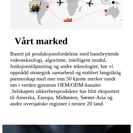
Vårt marked
Basert på produksjonsfordelene med banebrytende
videoteknologi, algoritme, intelligent modul,
funksjonstilpasning og andre teknologier, har vi
oppnådd strategisk samarbeid og etablert langsiktig
partnerskap med mer enn 50 kjente merker rundt
om i verden gjennom OEM/ODM-kanaler
.Selskapets sikkerhetsprodukter har blitt eksportert
til Amerika, Europa, Midtøsten, Sørøst-Asia og
andre oversjøiske regioner i nesten 20 land.