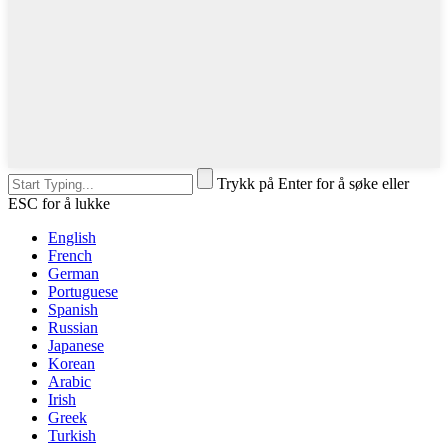
Trykk på Enter for å søke eller
ESC for å lukke
English
French
German
Portuguese
Spanish
Russian
Japanese
Korean
Arabic
Irish
Greek
Turkish