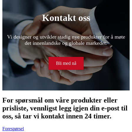
Kontakt oss
Vi designer og utvikler stadig nye produkter for å møte
det innenlandske og globale markedet.
Bli med nå
For spørsmål om våre produkter eller
prisliste, vennligst legg igjen din e-post til
oss, så tar vi kontakt innen 24 timer.
Forespørsel