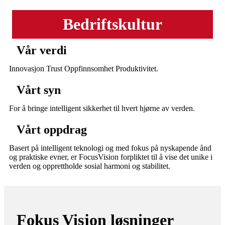
Bedriftskultur
Vår verdi
Innovasjon Trust Oppfinnsomhet Produktivitet.
Vårt syn
For å bringe intelligent sikkerhet til hvert hjørne av verden.
Vårt oppdrag
Basert på intelligent teknologi og med fokus på nyskapende ånd
og praktiske evner, er FocusVision forpliktet til å vise det unike i
verden og opprettholde sosial harmoni og stabilitet.
Fokus Visjon løsninger