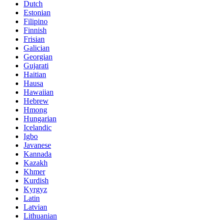
Dutch
Estonian
Filipino
Finnish
Frisian
Galician
Georgian
Gujarati
Haitian
Hausa
Hawaiian
Hebrew
Hmong
Hungarian
Icelandic
Igbo
Javanese
Kannada
Kazakh
Khmer
Kurdish
Kyrgyz
Latin
Latvian
Lithuanian