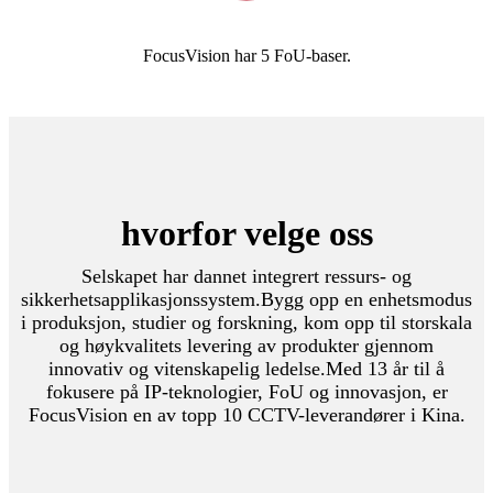
FocusVision har 5 FoU-baser.
hvorfor velge oss
Selskapet har dannet integrert ressurs- og
sikkerhetsapplikasjonssystem.Bygg opp en enhetsmodus
i produksjon, studier og forskning, kom opp til storskala
og høykvalitets levering av produkter gjennom
innovativ og vitenskapelig ledelse.Med 13 år til å
fokusere på IP-teknologier, FoU og innovasjon, er
FocusVision en av topp 10 CCTV-leverandører i Kina.