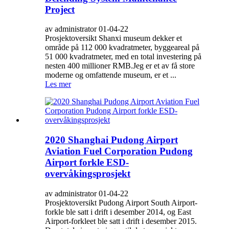
Project
av administrator 01-04-22
Prosjektoversikt Shanxi museum dekker et
område på 112 000 kvadratmeter, byggeareal på
51 000 kvadratmeter, med en total investering på
nesten 400 millioner RMB.Jeg er et av få store
moderne og omfattende museum, er et ...
Les mer
2020 Shanghai Pudong Airport
Aviation Fuel Corporation Pudong
Airport forkle ESD-
overvåkingsprosjekt
av administrator 01-04-22
Prosjektoversikt Pudong Airport South Airport-
forkle ble satt i drift i desember 2014, og East
Airport-forkleet ble satt i drift i desember 2015.