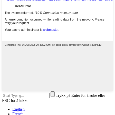
Trykk på Enter for å søke eller
ESC for å lukke
English
French