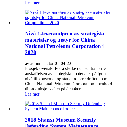
Les mer
Nivå 1-leverandøren av strategiske
materialer og utstyr for China
National Petroleum Corporation i
2020
av administrator 01-04-22
Prosjektoversikt For å styrke den sentraliserte
anskaffelsen av strategiske materialer på første
nivå til konsernet og standardisere driften, har
China National Petroleum Corporation i henhold
til produksjonstallet på deltakere...
Les mer
2018 Shanxi Museum Security
Defending System Maintenance