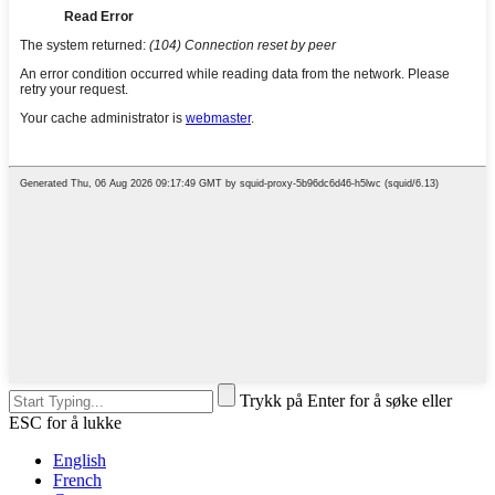
Trykk på Enter for å søke eller
ESC for å lukke
English
French